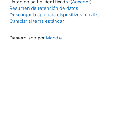
Usted no se ha identificado. (
Acceder
)
Resumen de retención de datos
Descargar la app para dispositivos móviles
Cambiar al tema estándar
Desarrollado por
Moodle