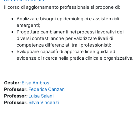
Il corso di aggiornamento professionale si propone di:
Analizzare bisogni epidemiologici e assistenziali
emergenti;
Progettare cambiamenti nei processi lavorativi dei
diversi contesti anche per valorizzare livelli di
competenza differenziati tra i professionisti;
Sviluppare capacità di applicare linee guida ed
evidenze di ricerca nella pratica clinica e organizzativa.
Gestor:
Elisa Ambrosi
Professor:
Federica Canzan
Professor:
Luisa Saiani
Professor:
Silvia Vincenzi