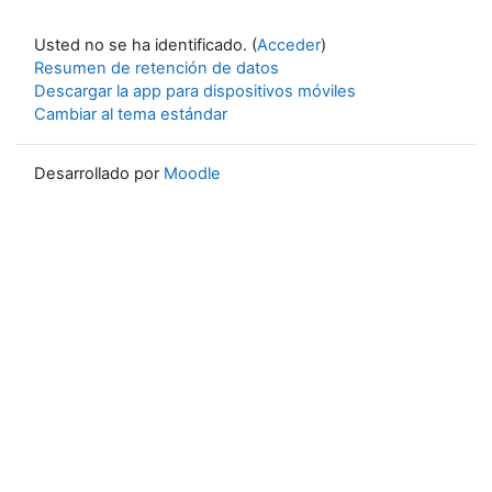
Usted no se ha identificado. (
Acceder
)
Resumen de retención de datos
Descargar la app para dispositivos móviles
Cambiar al tema estándar
Desarrollado por
Moodle