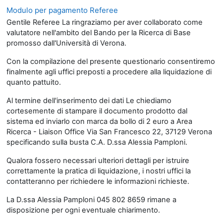
Modulo per pagamento Referee
Gentile Referee La ringraziamo per aver collaborato come
valutatore nell'ambito del Bando per la Ricerca di Base
promosso dall'Università di Verona.
Con la compilazione del presente questionario consentiremo
finalmente agli uffici preposti a procedere alla liquidazione di
quanto pattuito.
Al termine dell'inserimento dei dati Le chiediamo
cortesemente di stampare il documento prodotto dal
sistema ed inviarlo con marca da bollo di 2 euro a Area
Ricerca - Liaison Office Via San Francesco 22, 37129 Verona
specificando sulla busta C.A. D.ssa Alessia Pamploni.
Qualora fossero necessari ulteriori dettagli per istruire
correttamente la pratica di liquidazione, i nostri uffici la
contatteranno per richiedere le informazioni richieste.
La D.ssa Alessia Pamploni 045 802 8659 rimane a
disposizione per ogni eventuale chiarimento.