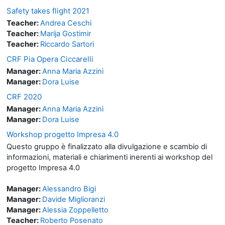
Safety takes flight 2021
Teacher:
Andrea Ceschi
Teacher:
Marija Gostimir
Teacher:
Riccardo Sartori
CRF Pia Opera Ciccarelli
Manager:
Anna Maria Azzini
Manager:
Dora Luise
CRF 2020
Manager:
Anna Maria Azzini
Manager:
Dora Luise
Workshop progetto Impresa 4.0
Questo gruppo è finalizzato alla divulgazione e scambio di
informazioni, materiali e chiarimenti inerenti ai workshop del
progetto Impresa 4.0
Manager:
Alessandro Bigi
Manager:
Davide Miglioranzi
Manager:
Alessia Zoppelletto
Teacher:
Roberto Posenato