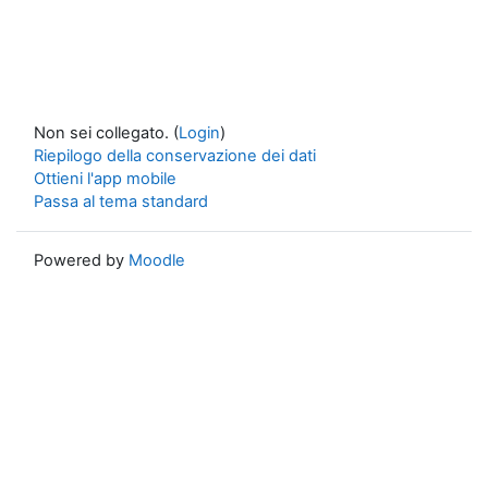
Non sei collegato. (
Login
)
Riepilogo della conservazione dei dati
Ottieni l'app mobile
Passa al tema standard
Powered by
Moodle